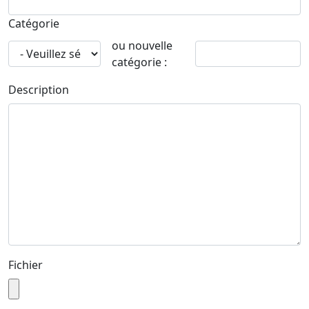
Catégorie
ou nouvelle
catégorie :
Description
Fichier