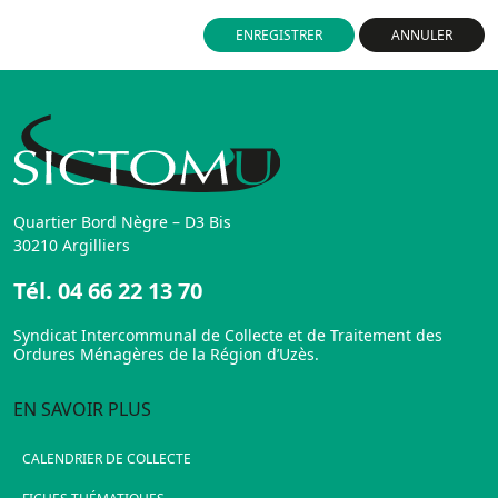
ENREGISTRER
ANNULER
Quartier Bord Nègre – D3 Bis
30210 Argilliers
Tél.
04 66 22 13 70
Syndicat Intercommunal de Collecte et de Traitement des
Ordures Ménagères de la Région d’Uzès.
EN SAVOIR PLUS
CALENDRIER DE COLLECTE