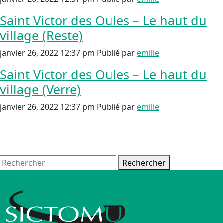
Saint Victor des Oules – Le haut du
village (Reste)
janvier 26, 2022 12:37 pm
Publié par
emilie
Saint Victor des Oules – Le haut du
village (Verre)
janvier 26, 2022 12:37 pm
Publié par
emilie
Rechercher