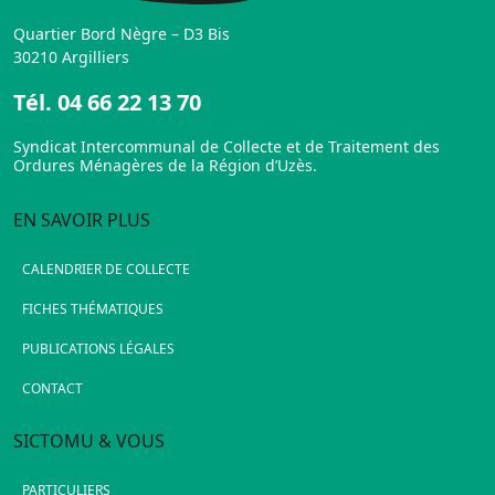
Quartier Bord Nègre – D3 Bis
30210 Argilliers
Tél.
04 66 22 13 70
Syndicat Intercommunal de Collecte et de Traitement des
Ordures Ménagères de la Région d’Uzès.
EN SAVOIR PLUS
CALENDRIER DE COLLECTE
FICHES THÉMATIQUES
PUBLICATIONS LÉGALES
CONTACT
SICTOMU & VOUS
PARTICULIERS