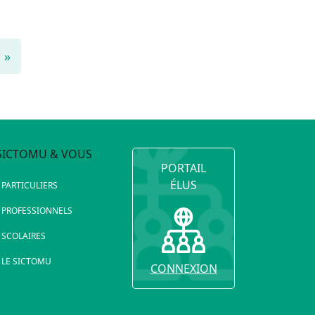
 »
SICTOMU & VOUS
PORTAIL
ÉLUS
PARTICULIERS
PROFESSIONNELS
SCOLAIRES
LE SICTOMU
CONNEXION