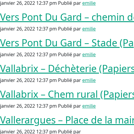
janvier 26, 2022 12:37 pm
Publié par
emilie
Vers Pont Du Gard – chemin d
janvier 26, 2022 12:37 pm
Publié par
emilie
Vers Pont Du Gard – Stade (Pa
janvier 26, 2022 12:37 pm
Publié par
emilie
Vallabrix – Déchèterie (Papiers
janvier 26, 2022 12:37 pm
Publié par
emilie
Vallabrix – Chem rural (Papier
janvier 26, 2022 12:37 pm
Publié par
emilie
Vallerargues – Place de la mair
janvier 26, 2022 12:37 pm
Publié par