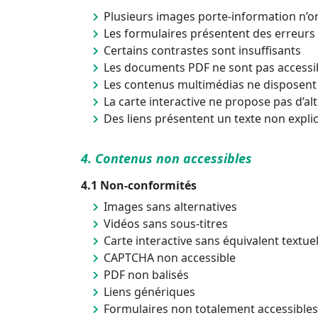
Plusieurs images porte‑information n’on
Les formulaires présentent des erreurs
Certains contrastes sont insuffisants
Les documents PDF ne sont pas accessi
Les contenus multimédias ne disposent
La carte interactive ne propose pas d’al
Des liens présentent un texte non explic
4. Contenus non accessibles
4.1 Non‑conformités
Images sans alternatives
Vidéos sans sous‑titres
Carte interactive sans équivalent textue
CAPTCHA non accessible
PDF non balisés
Liens génériques
Formulaires non totalement accessibles