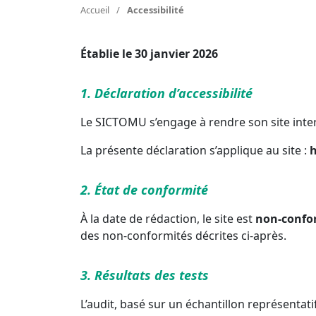
Accueil
/
Accessibilité
Établie le 30 janvier 2026
1. Déclaration d’accessibilité
Le SICTOMU s’engage à rendre son site int
La présente déclaration s’applique au site :
h
2. État de conformité
À la date de rédaction, le site est
non-confo
des non‑conformités décrites ci‑après.
3. Résultats des tests
L’audit, basé sur un échantillon représentati