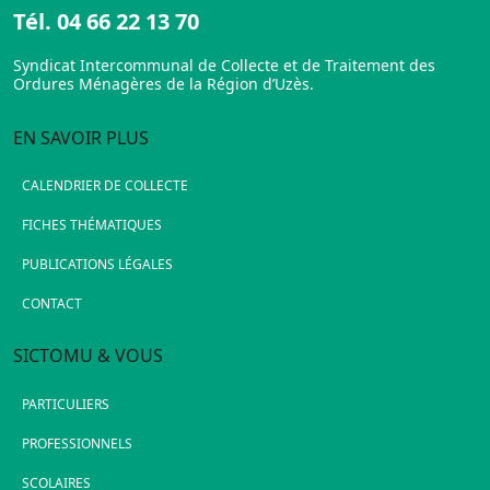
Tél.
04 66 22 13 70
Syndicat Intercommunal de Collecte et de Traitement des
Ordures Ménagères de la Région d’Uzès.
EN SAVOIR PLUS
CALENDRIER DE COLLECTE
FICHES THÉMATIQUES
PUBLICATIONS LÉGALES
CONTACT
SICTOMU & VOUS
PARTICULIERS
PROFESSIONNELS
SCOLAIRES