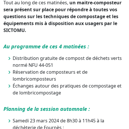
Tout au long de ces matinées,
un maitre-composteur
sera présent sur place pour répondre à toutes vos
questions sur les techniques de compostage et les
équipements mis à disposition aux usagers par le
SICTOMU.
Au programme de ces 4 matinées :
Distribution gratuite de compost de déchets verts
normé NFU 44-051
Réservation de composteurs et de
lombricomposteurs
Échanges autour des pratiques de compostage et
de lombricompostage
Planning de la session automnale :
Samedi 23 mars 2024 de 8h30 à 11h45 à la
déchèterie de Fournès ;