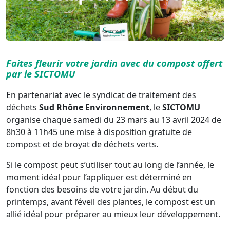
Faites fleurir votre jardin avec du compost offert
par le SICTOMU
En partenariat avec le syndicat de traitement des
déchets
Sud Rhône Environnement
, le
SICTOMU
organise chaque samedi du 23 mars au 13 avril 2024 de
8h30 à 11h45 une mise à disposition gratuite de
compost et de broyat de déchets verts.
Si le compost peut s’utiliser tout au long de l’année, le
moment idéal pour l’appliquer est déterminé en
fonction des besoins de votre jardin. Au début du
printemps, avant l’éveil des plantes, le compost est un
allié idéal pour préparer au mieux leur développement.