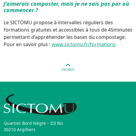
J’aimerais composter, mais je ne sais pas par où
commencer ?
Le SICTOMU propose à intervalles réguliers des
formations gratuites et accessibles à tous de 45minutes
permettant d’appréhender les bases du compostage.
Pour en savoir plus :
www.sictomu.fr/formations
EN HAUT
Quartier Bord Nègre – D3 Bis
30210 Argilliers