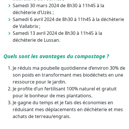
Samedi 30 mars 2024 de 8h30 à 11h45 à la
déchèterie d’Uzès ;
Samedi 6 avril 2024 de 8h30 à 11h45 à la déchèterie
de Vallabrix ;
Samedi 13 avril 2024 de 8h30 à 11h45 à la
déchèterie de Lussan.
Quels sont les avantages du compostage ?
Je réduis ma poubelle quotidienne d’environ 30% de
son poids en transformant mes biodéchets en une
ressource pour le jardin.
Je profite d’un fertilisant 100% naturel et gratuit
pour le bonheur de mes plantations.
Je gagne du temps et je fais des économies en
réduisant mes déplacements en déchèterie et mes
achats de terreau/engrais.