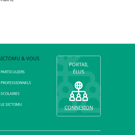
SICTOMU & VOUS
PORTAIL
ÉLUS
PARTICULIERS
PROFESSIONNELS
SCOLAIRES
LE SICTOMU
CONNEXION