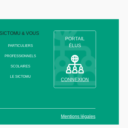
SICTOMU & VOUS
PORTAIL
ÉLUS
PARTICULIERS
PROFESSIONNELS
SCOLAIRES
LE SICTOMU
CONNEXION
Mentions légales