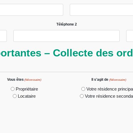
Téléphone 2
ortantes – Collecte des o
Vous êtes
Il s'agit de
(Nécessaire)
(Nécessaire)
Propriétaire
Votre résidence principa
Locataire
Votre résidence seconda