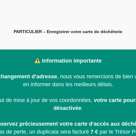
PARTICULIER – Enregistrer votre carte de déchèterie
Information importante
changement d’adresse
, nous vous remercions de bien 
en informer dans les meilleurs délais.
ut de mise à jour de vos coordonnées,
votre carte pour
désactivée
.
servez précieusement votre carte d’accès aux déchè
as de perte, un duplicata sera facturé
7 €
par le Trésor P