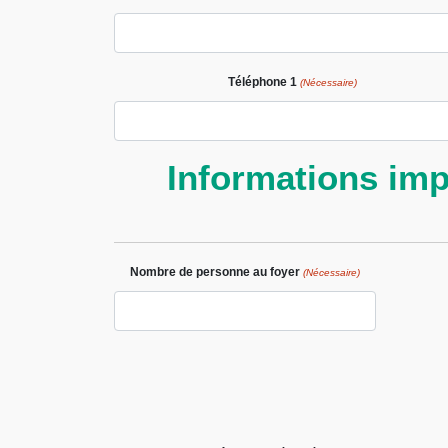
Téléphone 1
(Nécessaire)
Informations imp
Nombre de personne au foyer
(Nécessaire)