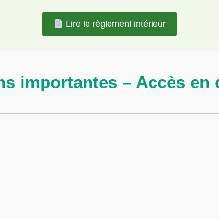
Lire le règlement intérieur
ns importantes – Accès en 