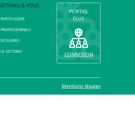
SICTOMU & VOUS
PORTAIL
ÉLUS
PARTICULIERS
PROFESSIONNELS
SCOLAIRES
LE SICTOMU
CONNEXION
Mentions légales