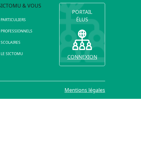
SICTOMU & VOUS
PORTAIL
ÉLUS
PARTICULIERS
PROFESSIONNELS
SCOLAIRES
LE SICTOMU
CONNEXION
Mentions légales