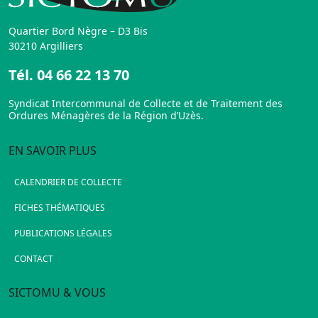
Quartier Bord Nègre – D3 Bis
30210 Argilliers
Tél.
04 66 22 13 70
Syndicat Intercommunal de Collecte et de Traitement des
Ordures Ménagères de la Région d’Uzès.
EN SAVOIR PLUS
CALENDRIER DE COLLECTE
FICHES THÉMATIQUES
PUBLICATIONS LÉGALES
CONTACT
SICTOMU & VOUS