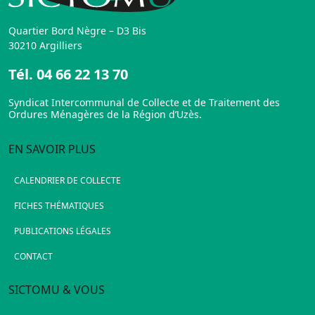
Quartier Bord Nègre – D3 Bis
30210 Argilliers
Tél.
04 66 22 13 70
Syndicat Intercommunal de Collecte et de Traitement des
Ordures Ménagères de la Région d’Uzès.
EN SAVOIR PLUS
CALENDRIER DE COLLECTE
FICHES THÉMATIQUES
PUBLICATIONS LÉGALES
CONTACT
SICTOMU & VOUS