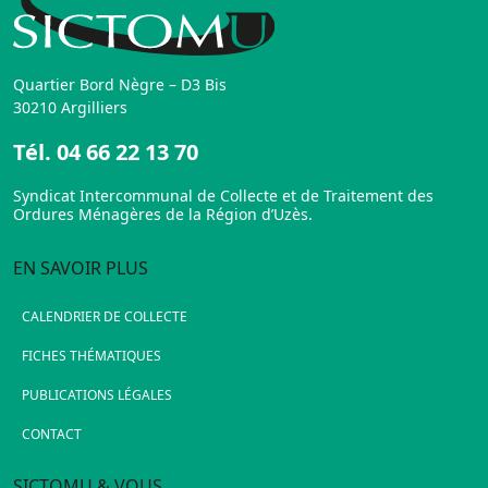
Quartier Bord Nègre – D3 Bis
30210 Argilliers
Tél.
04 66 22 13 70
Syndicat Intercommunal de Collecte et de Traitement des
Ordures Ménagères de la Région d’Uzès.
EN SAVOIR PLUS
CALENDRIER DE COLLECTE
FICHES THÉMATIQUES
PUBLICATIONS LÉGALES
CONTACT
SICTOMU & VOUS