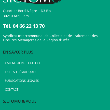
Quartier Bord Nègre – D3 Bis
30210 Argilliers
Tél.
04 66 22 13 70
Syndicat Intercommunal de Collecte et de Traitement des
Ordures Ménagères de la Région d’Uzès.
EN SAVOIR PLUS
CALENDRIER DE COLLECTE
FICHES THÉMATIQUES
PUBLICATIONS LÉGALES
CONTACT
SICTOMU & VOUS