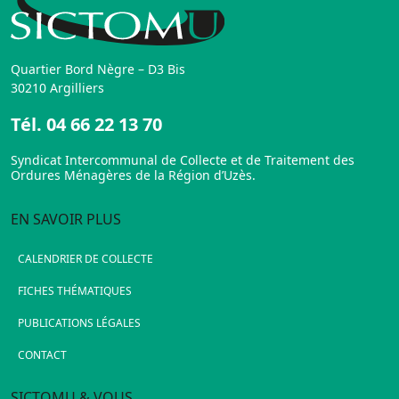
Quartier Bord Nègre – D3 Bis
30210 Argilliers
Tél.
04 66 22 13 70
Syndicat Intercommunal de Collecte et de Traitement des
Ordures Ménagères de la Région d’Uzès.
EN SAVOIR PLUS
CALENDRIER DE COLLECTE
FICHES THÉMATIQUES
PUBLICATIONS LÉGALES
CONTACT
SICTOMU & VOUS