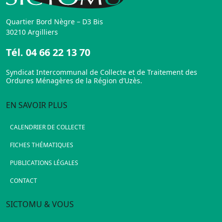
Quartier Bord Nègre – D3 Bis
30210 Argilliers
Tél.
04 66 22 13 70
Syndicat Intercommunal de Collecte et de Traitement des
Ordures Ménagères de la Région d’Uzès.
EN SAVOIR PLUS
CALENDRIER DE COLLECTE
FICHES THÉMATIQUES
PUBLICATIONS LÉGALES
CONTACT
SICTOMU & VOUS