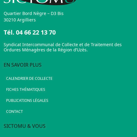
Quartier Bord Nègre – D3 Bis
30210 Argilliers
Tél.
04 66 22 13 70
Syndicat Intercommunal de Collecte et de Traitement des
Ordures Ménagères de la Région d’Uzès.
EN SAVOIR PLUS
CALENDRIER DE COLLECTE
FICHES THÉMATIQUES
PUBLICATIONS LÉGALES
CONTACT
SICTOMU & VOUS