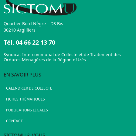
Quartier Bord Nègre – D3 Bis
30210 Argilliers
Tél.
04 66 22 13 70
Syndicat Intercommunal de Collecte et de Traitement des
Ordures Ménagères de la Région d’Uzès.
EN SAVOIR PLUS
CALENDRIER DE COLLECTE
FICHES THÉMATIQUES
PUBLICATIONS LÉGALES
CONTACT
SICTOMU & VOUS