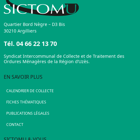
Quartier Bord Nègre – D3 Bis
30210 Argilliers
Tél.
04 66 22 13 70
Syndicat Intercommunal de Collecte et de Traitement des
Ordures Ménagères de la Région d’Uzès.
EN SAVOIR PLUS
CALENDRIER DE COLLECTE
FICHES THÉMATIQUES
PUBLICATIONS LÉGALES
CONTACT
SICTOMU & VOUS