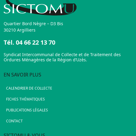
Quartier Bord Nègre – D3 Bis
30210 Argilliers
Tél.
04 66 22 13 70
Syndicat Intercommunal de Collecte et de Traitement des
Ordures Ménagères de la Région d’Uzès.
EN SAVOIR PLUS
CALENDRIER DE COLLECTE
FICHES THÉMATIQUES
PUBLICATIONS LÉGALES
CONTACT
SICTOMU & VOUS