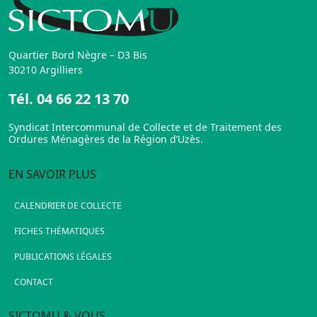
Quartier Bord Nègre – D3 Bis
30210 Argilliers
Tél.
04 66 22 13 70
Syndicat Intercommunal de Collecte et de Traitement des
Ordures Ménagères de la Région d’Uzès.
EN SAVOIR PLUS
CALENDRIER DE COLLECTE
FICHES THÉMATIQUES
PUBLICATIONS LÉGALES
CONTACT
SICTOMU & VOUS