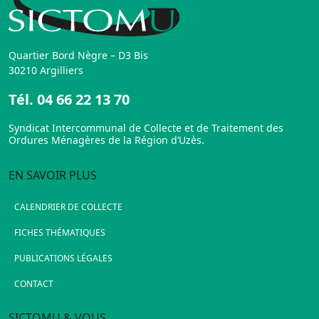
Quartier Bord Nègre – D3 Bis
30210 Argilliers
Tél.
04 66 22 13 70
Syndicat Intercommunal de Collecte et de Traitement des
Ordures Ménagères de la Région d’Uzès.
EN SAVOIR PLUS
CALENDRIER DE COLLECTE
FICHES THÉMATIQUES
PUBLICATIONS LÉGALES
CONTACT
SICTOMU & VOUS