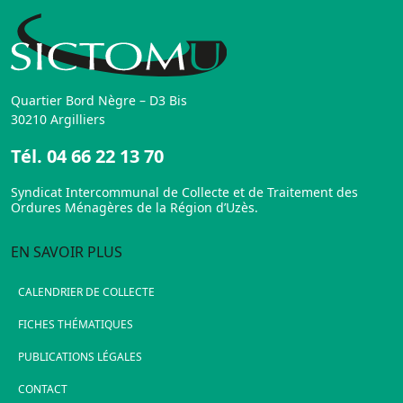
Quartier Bord Nègre – D3 Bis
30210 Argilliers
Tél.
04 66 22 13 70
Syndicat Intercommunal de Collecte et de Traitement des
Ordures Ménagères de la Région d’Uzès.
EN SAVOIR PLUS
CALENDRIER DE COLLECTE
FICHES THÉMATIQUES
PUBLICATIONS LÉGALES
CONTACT