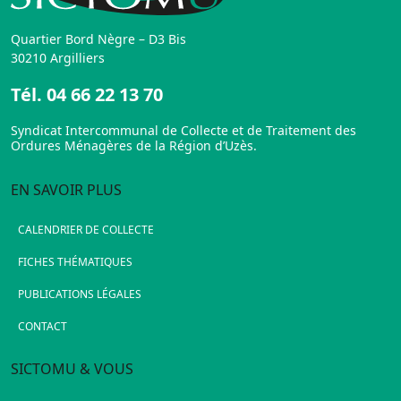
Quartier Bord Nègre – D3 Bis
30210 Argilliers
Tél.
04 66 22 13 70
Syndicat Intercommunal de Collecte et de Traitement des
Ordures Ménagères de la Région d’Uzès.
EN SAVOIR PLUS
CALENDRIER DE COLLECTE
FICHES THÉMATIQUES
PUBLICATIONS LÉGALES
CONTACT
SICTOMU & VOUS