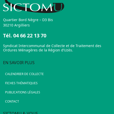
Quartier Bord Nègre – D3 Bis
30210 Argilliers
Tél.
04 66 22 13 70
Syndicat Intercommunal de Collecte et de Traitement des
Ordures Ménagères de la Région d’Uzès.
EN SAVOIR PLUS
CALENDRIER DE COLLECTE
FICHES THÉMATIQUES
PUBLICATIONS LÉGALES
CONTACT
SICTOMU & VOUS