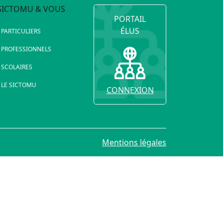
SICTOMU & VOUS
PORTAIL
ÉLUS
PARTICULIERS
PROFESSIONNELS
SCOLAIRES
LE SICTOMU
CONNEXION
Mentions légales