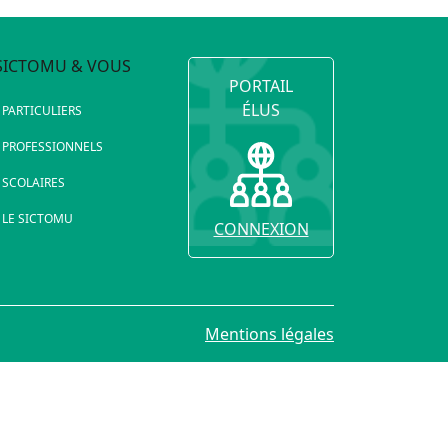
SICTOMU & VOUS
PORTAIL
ÉLUS
PARTICULIERS
PROFESSIONNELS
SCOLAIRES
LE SICTOMU
CONNEXION
Mentions légales