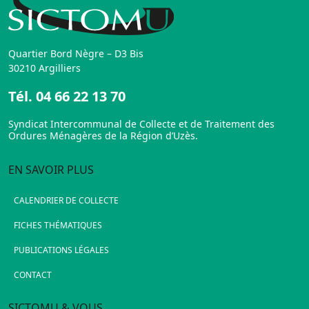
Quartier Bord Nègre – D3 Bis
30210 Argilliers
Tél.
04 66 22 13 70
Syndicat Intercommunal de Collecte et de Traitement des
Ordures Ménagères de la Région d’Uzès.
EN SAVOIR PLUS
CALENDRIER DE COLLECTE
FICHES THÉMATIQUES
PUBLICATIONS LÉGALES
CONTACT
SICTOMU & VOUS