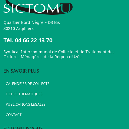
Quartier Bord Nègre – D3 Bis
30210 Argilliers
Tél.
04 66 22 13 70
Syndicat Intercommunal de Collecte et de Traitement des
Ordures Ménagères de la Région d’Uzès.
EN SAVOIR PLUS
CALENDRIER DE COLLECTE
FICHES THÉMATIQUES
PUBLICATIONS LÉGALES
CONTACT
SICTOMU & VOUS