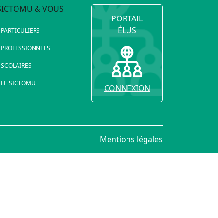
SICTOMU & VOUS
PORTAIL
ÉLUS
PARTICULIERS
PROFESSIONNELS
SCOLAIRES
LE SICTOMU
CONNEXION
Mentions légales