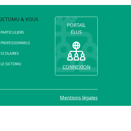
SICTOMU & VOUS
PORTAIL
ÉLUS
PARTICULIERS
PROFESSIONNELS
SCOLAIRES
LE SICTOMU
CONNEXION
Mentions légales