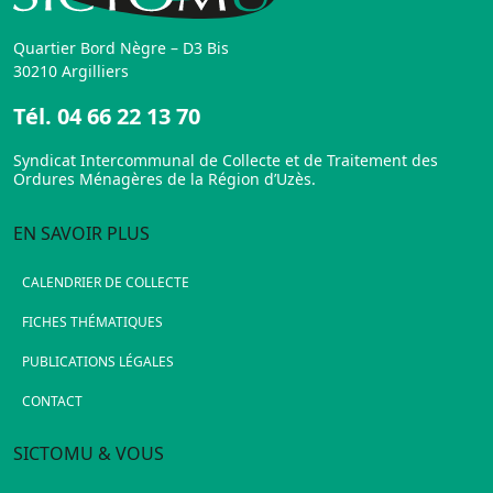
Quartier Bord Nègre – D3 Bis
30210 Argilliers
Tél.
04 66 22 13 70
Syndicat Intercommunal de Collecte et de Traitement des
Ordures Ménagères de la Région d’Uzès.
EN SAVOIR PLUS
CALENDRIER DE COLLECTE
FICHES THÉMATIQUES
PUBLICATIONS LÉGALES
CONTACT
SICTOMU & VOUS