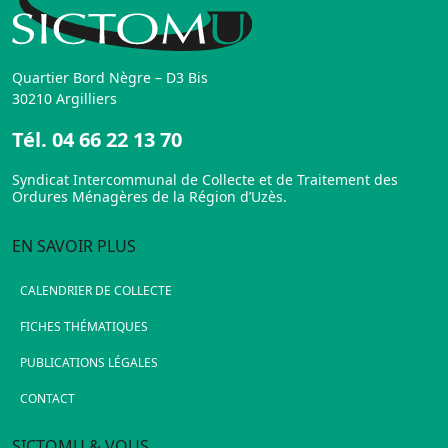
Quartier Bord Nègre – D3 Bis
30210 Argilliers
Tél.
04 66 22 13 70
Syndicat Intercommunal de Collecte et de Traitement des
Ordures Ménagères de la Région d’Uzès.
EN SAVOIR PLUS
CALENDRIER DE COLLECTE
FICHES THÉMATIQUES
PUBLICATIONS LÉGALES
CONTACT
SICTOMU & VOUS