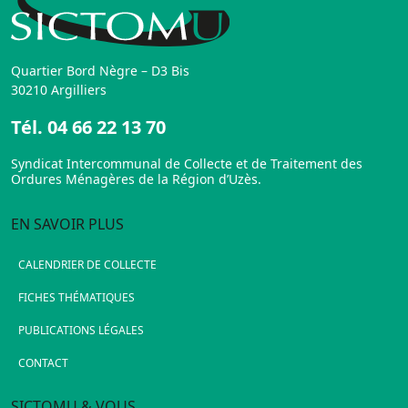
Quartier Bord Nègre – D3 Bis
30210 Argilliers
Tél.
04 66 22 13 70
Syndicat Intercommunal de Collecte et de Traitement des
Ordures Ménagères de la Région d’Uzès.
EN SAVOIR PLUS
CALENDRIER DE COLLECTE
FICHES THÉMATIQUES
PUBLICATIONS LÉGALES
CONTACT
SICTOMU & VOUS