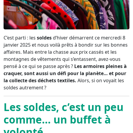
C’est parti : les
soldes
d’hiver démarrent ce mercredi 8
janvier 2025 et nous voilà prêts à bondir sur les bonnes
affaires. Mais entre la chasse aux prix cassés et les
montagnes de vêtements qui s’entassent, avez-vous
pensé à ce qui se passe après ?
Les armoires pleines à
craquer, sont aussi un défi pour la planète… et pour
la collecte des déchets textiles.
Alors, si on voyait les
soldes autrement ?
Les soldes, c’est un peu
comme… un buffet à
volonté