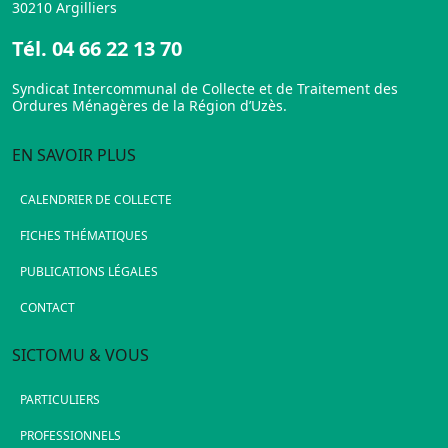
30210 Argilliers
Tél.
04 66 22 13 70
Syndicat Intercommunal de Collecte et de Traitement des
Ordures Ménagères de la Région d’Uzès.
EN SAVOIR PLUS
CALENDRIER DE COLLECTE
FICHES THÉMATIQUES
PUBLICATIONS LÉGALES
CONTACT
SICTOMU & VOUS
PARTICULIERS
PROFESSIONNELS