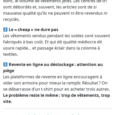
donc, le volume de vêtements jetés. Les centres de tri
sont débordés et, souvent, les articles sont de si
mauvaise qualité qu’ils ne peuvent ni être revendus ni
recyclés.
Le « cheap » ne dure pas
Les vêtements vendus pendant les soldes sont souvent
fabriqués à bas coût. Et qui dit qualité médiocre dit
usure rapide… et passage éclair dans la colonne à
textiles.
Revente en ligne ou déstockage : attention au
piège
Les plateformes de revente en ligne encouragent à
vider son armoire pour mieux la remplir. Résultat ? On
se débarrasse d’un t-shirt pour en acheter trois autres.
Le problème reste le même : trop de vêtements, trop
vite.