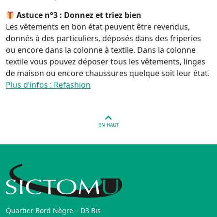
Astuce n°3 : Donnez et triez bien
Les vêtements en bon état peuvent être revendus,
donnés à des particuliers, déposés dans des friperies
ou encore dans la colonne à textile. Dans la colonne
textile vous pouvez déposer tous les vêtements, linges
de maison ou encore chaussures quelque soit leur état.
Plus d’infos : Refashion
EN HAUT
Quartier Bord Nègre – D3 Bis