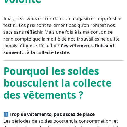
Imaginez : vous entrez dans un magasin et hop, c’est le
festin ! Les prix sont tellement bas qu’on remplit nos
sacs sans réfléchir. Mais une fois à la maison, on se
rend compte que la moitié de nos trouvailles ne quitte
jamais l’étagère. Résultat ?
Ces vêtements finissent
souvent… à la collecte textile.
Pourquoi les soldes
bousculent la collecte
des vêtements ?
Trop de vêtements, pas assez de place
Les périodes de soldes boostent la consommation, et