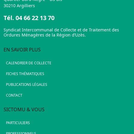
30210 Argilliers
Tél.
04 66 22 13 70
Syndicat Intercommunal de Collecte et de Traitement des
Ordures Ménagères de la Région d’Uzès.
EN SAVOIR PLUS
CALENDRIER DE COLLECTE
FICHES THÉMATIQUES
PUBLICATIONS LÉGALES
CONTACT
SICTOMU & VOUS
PARTICULIERS
PROFESSIONNELS