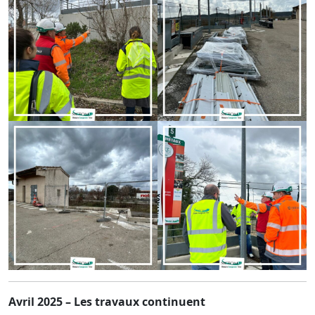
Avril 2025 – Les travaux continuent