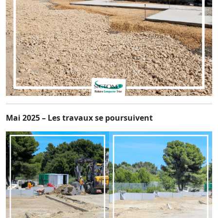
Mai 2025 – Les travaux se poursuivent