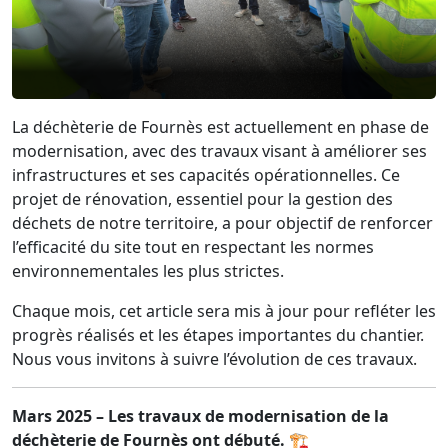
La déchèterie de Fournès est actuellement en phase de
modernisation, avec des travaux visant à améliorer ses
infrastructures et ses capacités opérationnelles. Ce
projet de rénovation, essentiel pour la gestion des
déchets de notre territoire, a pour objectif de renforcer
l’efficacité du site tout en respectant les normes
environnementales les plus strictes.
Chaque mois, cet article sera mis à jour pour refléter les
progrès réalisés et les étapes importantes du chantier.
Nous vous invitons à suivre l’évolution de ces travaux.
Mars 2025 – Les travaux de modernisation de la
déchèterie de Fournès ont débuté. 🏗