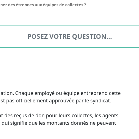
nner des étrennes aux équipes de collectes ?
ligation. Chaque employé ou équipe entreprend cette
est pas officiellement approuvée par le syndicat.
 des reçus de don pour leurs collectes, les agents
 ce qui signifie que les montants donnés ne peuvent