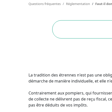
Questions fréquentes
Réglementation
Faut-il do
La tradition des étrennes n'est pas une ob
démarche de manière individuelle, et elle n'
Contrairement aux pompiers, qui fournissent
de collecte ne délivrent pas de reçu fiscal,
pas être déduits de vos impôts.