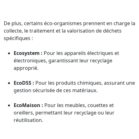
De plus, certains éco-organismes prennent en charge la
collecte, le traitement et la valorisation de déchets
spécifiques :
Ecosystem :
Pour les appareils électriques et
électroniques, garantissant leur recyclage
approprié.
EcoDSS :
Pour les produits chimiques, assurant une
gestion sécurisée de ces matériaux.
EcoMaison :
Pour les meubles, couettes et
oreillers, permettant leur recyclage ou leur
réutilisation.