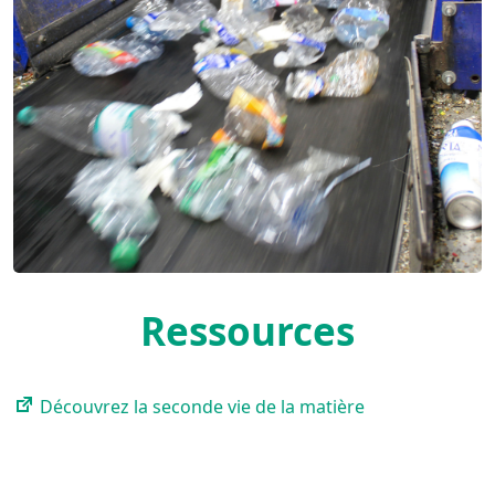
Ressources
Découvrez la seconde vie de la matière