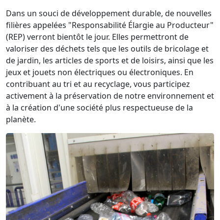
Dans un souci de développement durable, de nouvelles
filières appelées "Responsabilité Élargie au Producteur"
(REP) verront bientôt le jour. Elles permettront de
valoriser des déchets tels que les outils de bricolage et
de jardin, les articles de sports et de loisirs, ainsi que les
jeux et jouets non électriques ou électroniques. En
contribuant au tri et au recyclage, vous participez
activement à la préservation de notre environnement et
à la création d'une société plus respectueuse de la
planète.