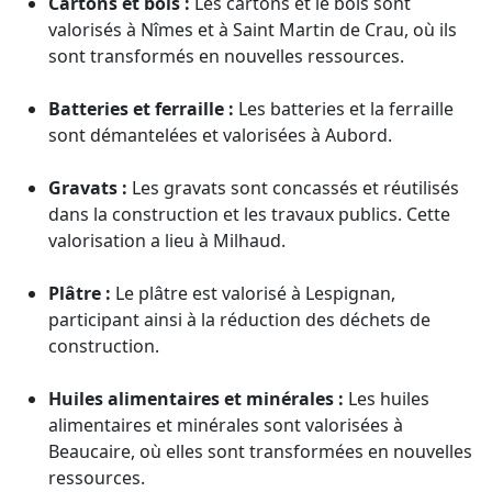
Cartons et bois :
Les cartons et le bois sont
valorisés à Nîmes et à Saint Martin de Crau, où ils
sont transformés en nouvelles ressources.
Batteries et ferraille :
Les batteries et la ferraille
sont démantelées et valorisées à Aubord.
Gravats :
Les gravats sont concassés et réutilisés
dans la construction et les travaux publics. Cette
valorisation a lieu à Milhaud.
Plâtre :
Le plâtre est valorisé à Lespignan,
participant ainsi à la réduction des déchets de
construction.
Huiles alimentaires et minérales :
Les huiles
alimentaires et minérales sont valorisées à
Beaucaire, où elles sont transformées en nouvelles
ressources.