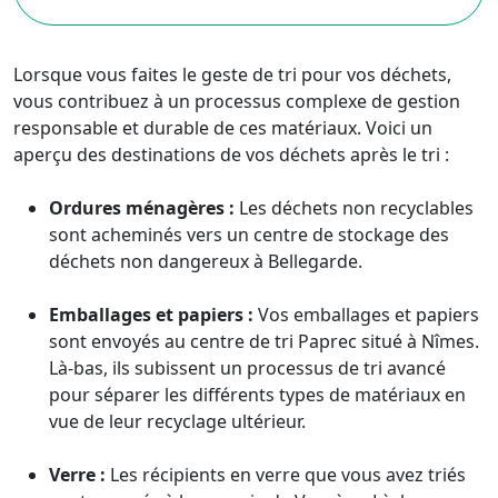
Lorsque vous faites le geste de tri pour vos déchets,
vous contribuez à un processus complexe de gestion
responsable et durable de ces matériaux. Voici un
aperçu des destinations de vos déchets après le tri :
Ordures ménagères :
Les déchets non recyclables
sont acheminés vers un centre de stockage des
déchets non dangereux à Bellegarde.
Emballages et papiers :
Vos emballages et papiers
sont envoyés au centre de tri Paprec situé à Nîmes.
Là-bas, ils subissent un processus de tri avancé
pour séparer les différents types de matériaux en
vue de leur recyclage ultérieur.
Verre :
Les récipients en verre que vous avez triés