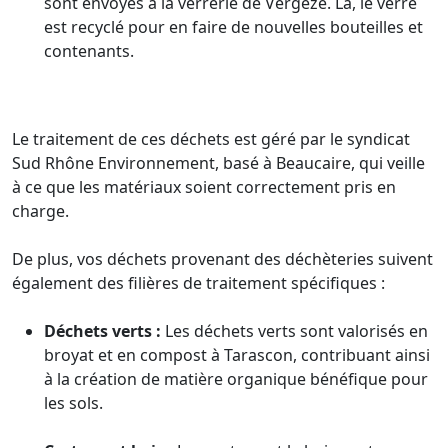
sont envoyés à la verrerie de Vergèze. Là, le verre
est recyclé pour en faire de nouvelles bouteilles et
contenants.
Le traitement de ces déchets est géré par le syndicat
Sud Rhône Environnement, basé à Beaucaire, qui veille
à ce que les matériaux soient correctement pris en
charge.
De plus, vos déchets provenant des déchèteries suivent
également des filières de traitement spécifiques :
Déchets verts :
Les déchets verts sont valorisés en
broyat et en compost à Tarascon, contribuant ainsi
à la création de matière organique bénéfique pour
les sols.