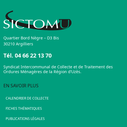
Quartier Bord Nègre – D3 Bis
30210 Argilliers
Tél.
04 66 22 13 70
Syndicat Intercommunal de Collecte et de Traitement des
Ordures Ménagères de la Région d’Uzès.
EN SAVOIR PLUS
CALENDRIER DE COLLECTE
FICHES THÉMATIQUES
PUBLICATIONS LÉGALES