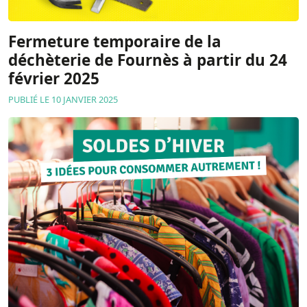
Fermeture temporaire de la
déchèterie de Fournès à partir du 24
février 2025
PUBLIÉ LE 10 JANVIER 2025