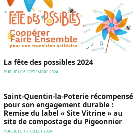
La fête des possibles 2024
PUBLIÉ LE 6 SEPTEMBRE 2024
Saint-Quentin-la-Poterie récompensé
pour son engagement durable :
Remise du label « Site Vitrine » au
site de compostage du Pigeonnier
PUBLIÉ LE 10 JUILLET 2024