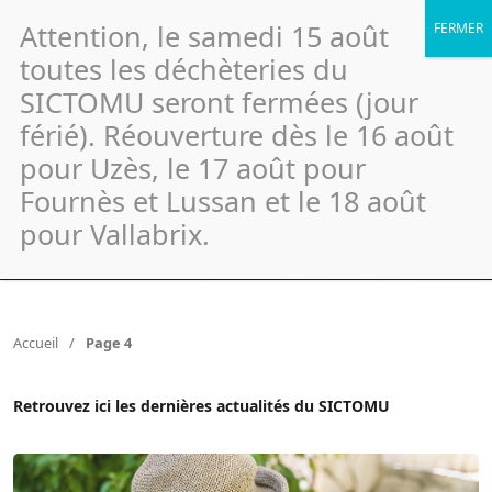
Attention, le samedi 15 août
toutes les déchèteries du
SICTOMU seront fermées (jour
férié). Réouverture dès le 16 août
pour Uzès, le 17 août pour
Fournès et Lussan et le 18 août
Actualités
pour Vallabrix.
Accueil
/
Page 4
Retrouvez ici les dernières actualités du SICTOMU