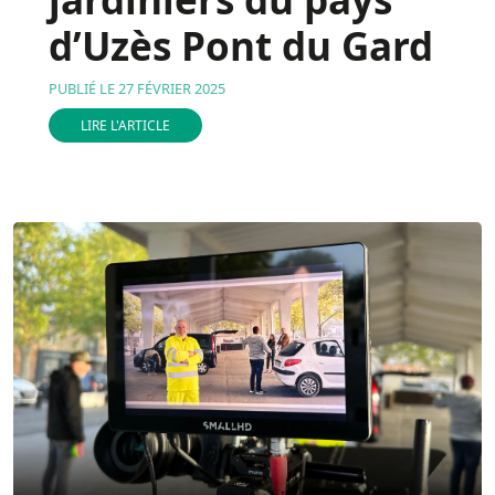
d’Uzès Pont du Gard
PUBLIÉ LE 27 FÉVRIER 2025
LIRE L'ARTICLE