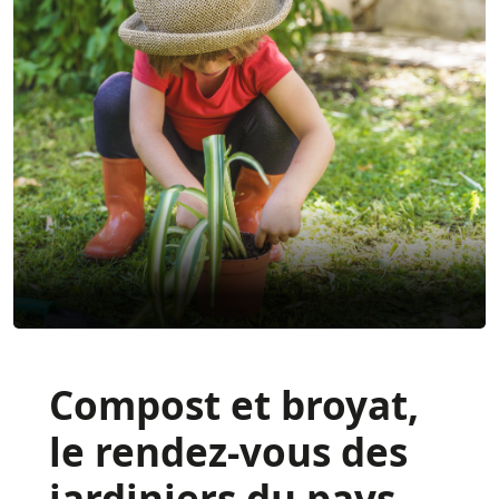
Compost et broyat,
le rendez-vous des
jardiniers du pays