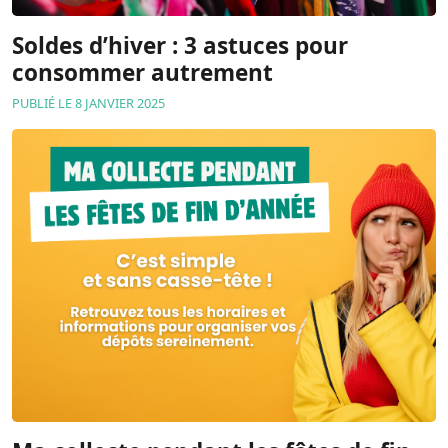
Soldes d’hiver : 3 astuces pour
consommer autrement
PUBLIÉ LE 8 JANVIER 2025