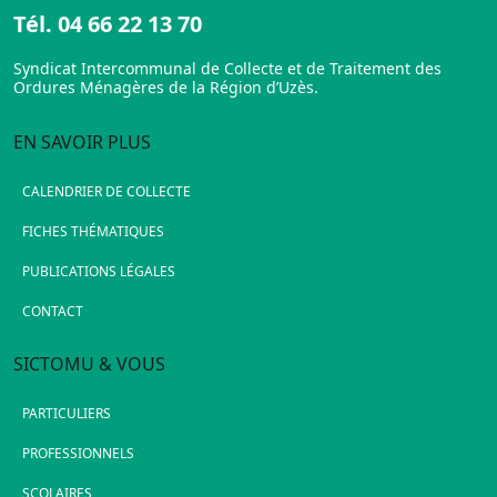
Tél.
04 66 22 13 70
Syndicat Intercommunal de Collecte et de Traitement des
Ordures Ménagères de la Région d’Uzès.
EN SAVOIR PLUS
CALENDRIER DE COLLECTE
FICHES THÉMATIQUES
PUBLICATIONS LÉGALES
CONTACT
SICTOMU & VOUS
PARTICULIERS
PROFESSIONNELS
SCOLAIRES