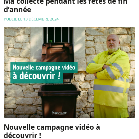
Ma collecte pendant les fêtes de fin
d’année
PUBLIÉ LE 13 DÉCEMBRE 2024
Nouvelle campagne vidéo à
découvrir !