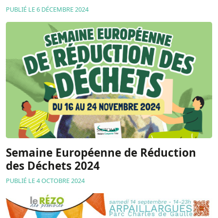
PUBLIÉ LE 6 DÉCEMBRE 2024
Semaine Européenne de Réduction
des Déchets 2024
PUBLIÉ LE 4 OCTOBRE 2024